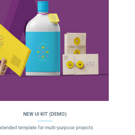
NEW UI KIT (DEMO)
xtended template for multi-purpose projects