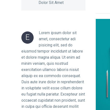
Dolor Sit Amet
Lorem ipsum dolor sit
E
amet, consectetur adi
pisicing elit, sed do
eiusmod tempor incididunt ut labore
et dolore magna aliqua. Ut enim ad
minim veniam, quis nostrud
exercitation ullamco laboris nisiut
aliquip ex ea commodo consequat.
Duis aute irure dolor in reprehenderit
in voluptate velit esse cillum dolore
eu fugiat nulla pariatur. Excepteur sint
occaecat cupidatat non proident, sunt
in culpa qui officia deserunt mollit