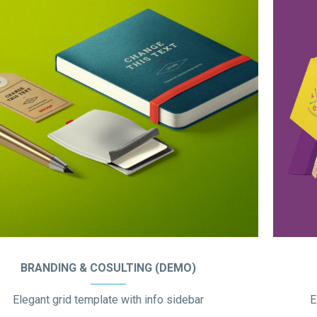
BRANDING & COSULTING (DEMO)
Elegant grid template with info sidebar
E