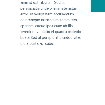
anim id est laborum. Sed ut
perspiciatis unde omnis iste natus
error sit voluptatem accusantium
doloremque laudantium, totam rem
aperiam, eaque ipsa quae ab illo
inventore veritatis et quasi architecto
beata Sed ut perspiciatis undee vitae
dicta sunt explicabo.