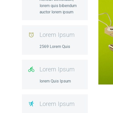
lorem quis bibendum
auctor lorem ipsum
Lorem Ipsum

2569 Lorem Quis
Lorem Ipsum

lorem Quis Ipsum
Lorem Ipsum
