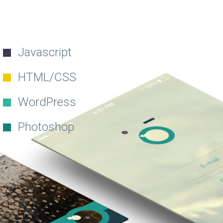
Javascript
HTML/CSS
WordPress
Photoshop