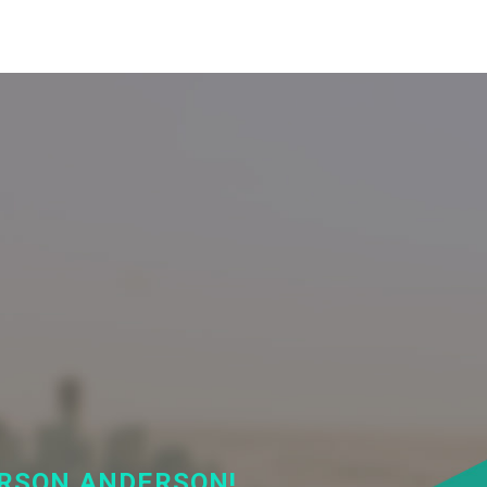
ERSON ANDERSON!