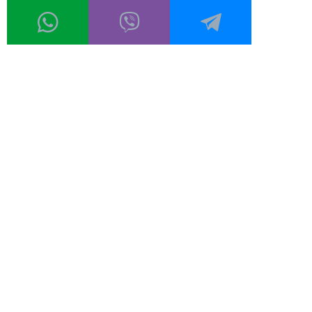
ЛИНИЈЕ
ЦЕНОВНИК
КОНТАКТ