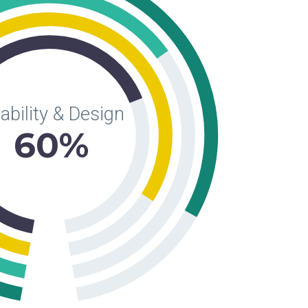
ability & Design
60%